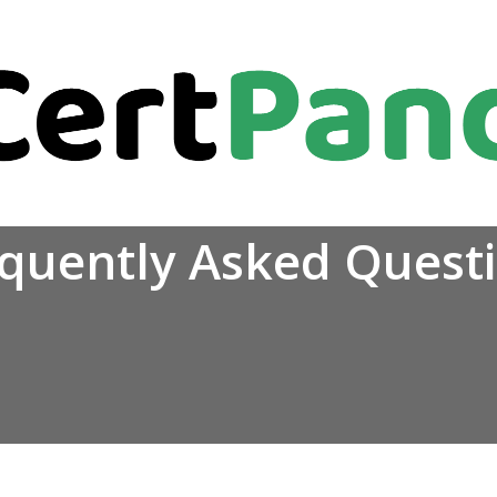
quently Asked Quest